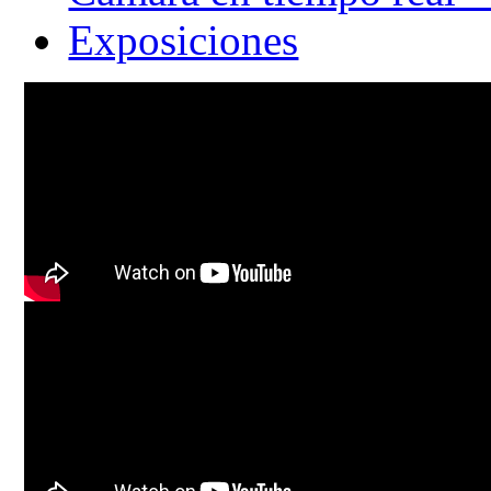
Exposiciones