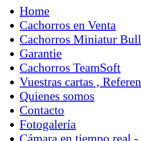
Home
Cachorros en Venta
Cachorros Miniatur Bull
Garantie
Cachorros TeamSoft
Vuestras cartas , Refere
Quienes somos
Contacto
Fotogalería
Cámara en tiempo real -