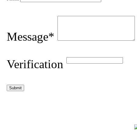
Message*
Verification