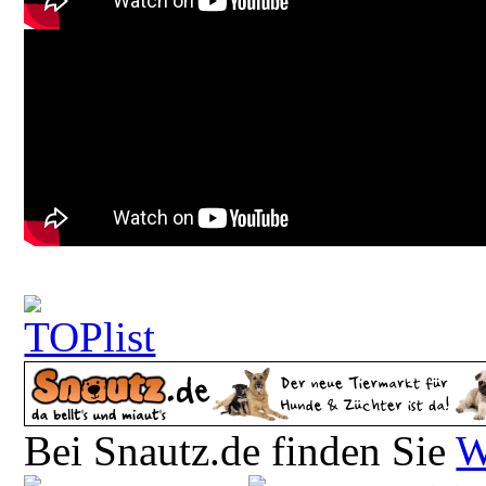
Bei Snautz.de finden Sie
W