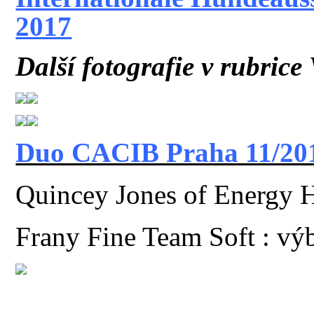
2017
Další fotografie v rubrice
Duo CACIB Praha 11/20
Quincey Jones of Energy 
Frany Fine Team Soft : vý