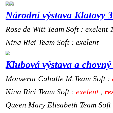
Národní výstava Klatovy 
Rose de Witt Team Soft : exelent 
Nina Rici Team Soft : exelent
Klubová výstava a chovný
Monserat Caballe M.Team Soft :
Nina Rici Team Soft :
exelent
,
re
Queen Mary Elisabeth Team Soft 