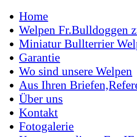
Home
Welpen Fr.Bulldoggen 
Miniatur Bullterrier We
Garantie
Wo sind unsere Welpen
Aus Ihren Briefen,Refe
Über uns
Kontakt
Fotogalerie