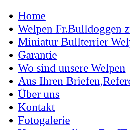
Home
Welpen Fr.Bulldoggen 
Miniatur Bullterrier We
Garantie
Wo sind unsere Welpen
Aus Ihren Briefen,Refe
Über uns
Kontakt
Fotogalerie