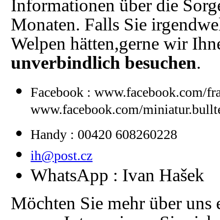
Informationen über die Sorge
Monaten. Falls Sie irgendw
Welpen hätten,gerne wir Ihn
unverbindlich besuchen
.
Facebook : www.facebook.com/fra
www.facebook.com/miniatur.bullte
Handy : 00420 608260228
ih@post.cz
WhatsApp : Ivan Hašek
Möchten Sie mehr über uns 