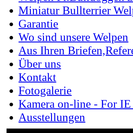
Miniatur Bullterrier We
Garantie
Wo sind unsere Welpen
Aus Ihren Briefen,Refe
Über uns
Kontakt
Fotogalerie
Kamera on-line - For IE
Ausstellungen