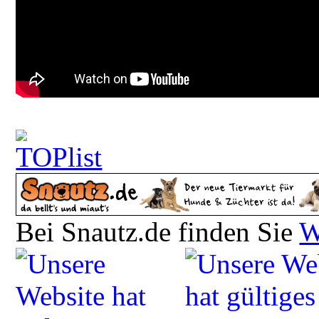
Bei Snautz.de finden Sie
W