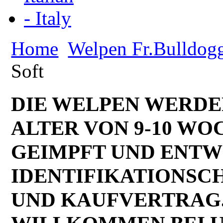
Home
Welpen Fr.Bulldog
Soft
DIE WELPEN WERDE
ALTER VON 9-10 W
GEIMPFT UND ENTWU
IDENTIFIKATIONSC
UND KAUFVERTRAG. 